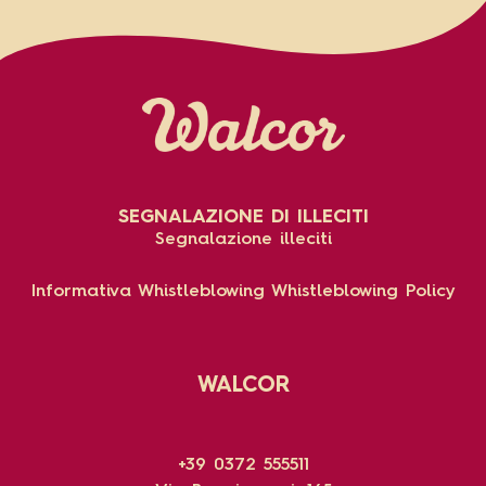
SEGNALAZIONE DI ILLECITI
Segnalazione illeciti
Informativa Whistleblowing
Whistleblowing Policy
WALCOR
+39 0372 555511