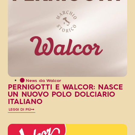
News da Walcor
PERNIGOTTI E WALCOR: NASCE
UN NUOVO POLO DOLCIARIO
ITALIANO
LEGGI DI PIÙ