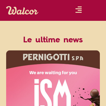
Le ultime news