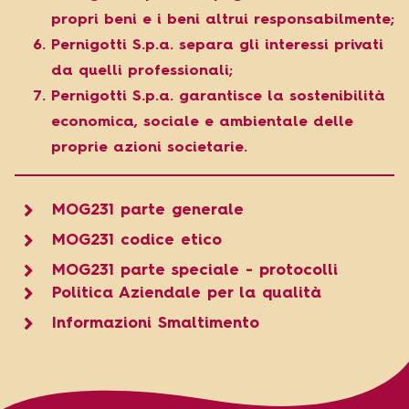
propri beni e i beni altrui responsabilmente;
Pernigotti S.p.a. separa gli interessi privati
da quelli professionali;
Pernigotti S.p.a. garantisce la sostenibilità
economica, sociale e ambientale delle
proprie azioni societarie.
MOG231 parte generale
MOG231 codice etico
MOG231 parte speciale - protocolli
Politica Aziendale per la qualità
Informazioni Smaltimento