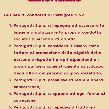
Le linee di condotta di Pernigotti S.p.a. :
Pernigotti S.p.a. si impegna ad osservare la
legge e a indirizzare la propria condotta
societaria secondo valori etici;
Pernigotti S.p.a. considera il lavoro come
fattore di promozione della dignità delle
persone e rispetta i propri dipendenti e i
propri partners come strumento di sviluppo
degli affari del proprio gruppo societario;
Pernigotti S.p.a. promuove la leale e libera
concorrenza;
Pernigotti S.p.a. si oppone ad ogni forma di
corruzione;
Pernigotti S.p.a. si impegna a trattare i