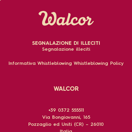
SEGNALAZIONE DI ILLECITI
Segnalazione illeciti
Informativa Whistleblowing
Whistleblowing Policy
WALCOR
+39 0372 555511
Via Bongiovanni, 165
Pozzaglio ed Uniti (CR) – 26010
Italia