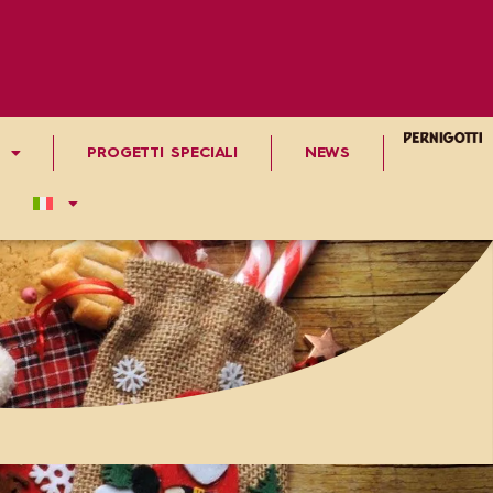
PROGETTI SPECIALI
NEWS