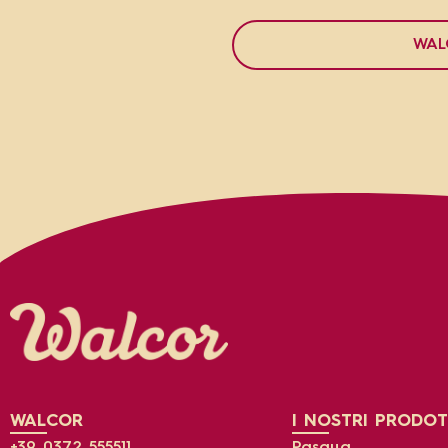
WAL
WALCOR
I NOSTRI PRODOT