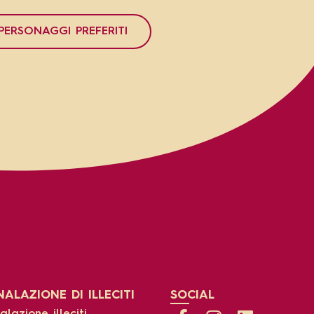
 PERSONAGGI PREFERITI
ALAZIONE DI ILLECITI
SOCIAL