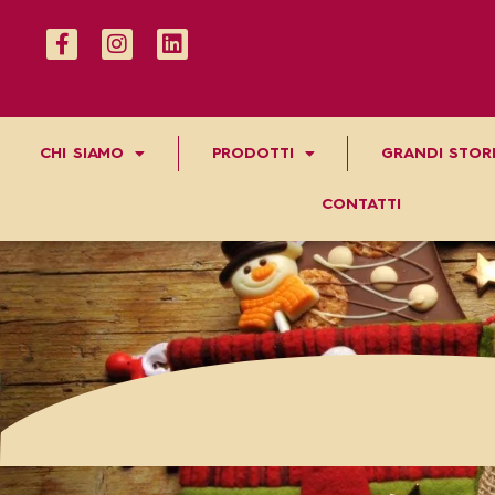
CHI SIAMO
PRODOTTI
GRANDI STORI
CONTATTI