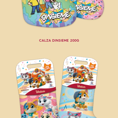
CALZA DINSIEME 200G