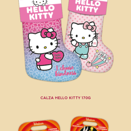
CALZA HELLO KITTY 170G