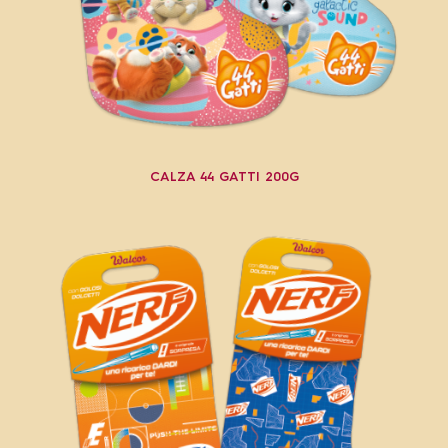
CALZA 44 GATTI 200G