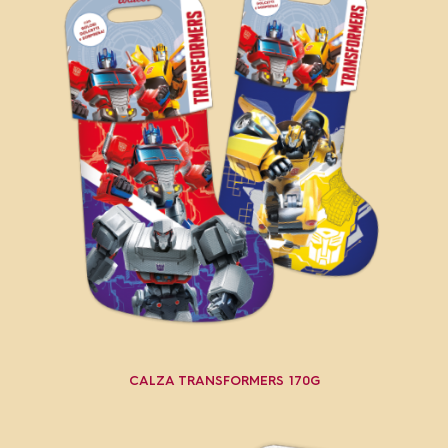
CALZA TRANSFORMERS 170G