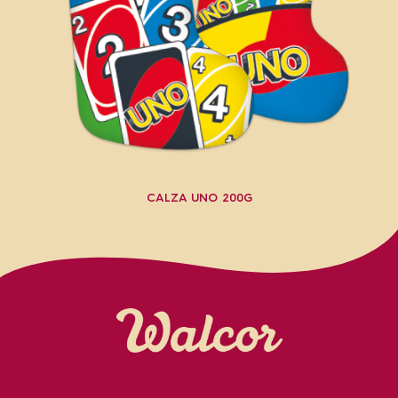
CALZA UNO 200G