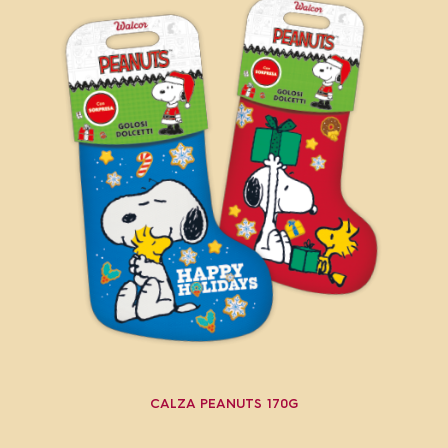
CALZA PEANUTS 170G