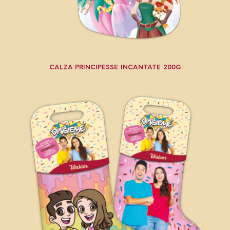
CALZA PRINCIPESSE INCANTATE 200G