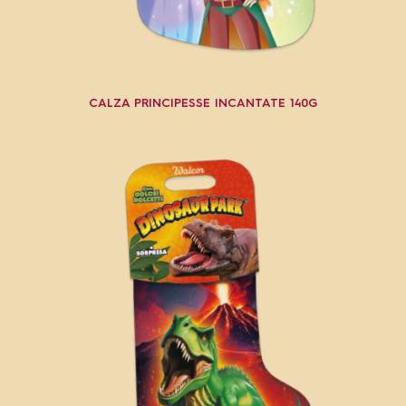
CALZA PRINCIPESSE INCANTATE 140G