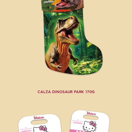
CALZA DINOSAUR PARK 170G