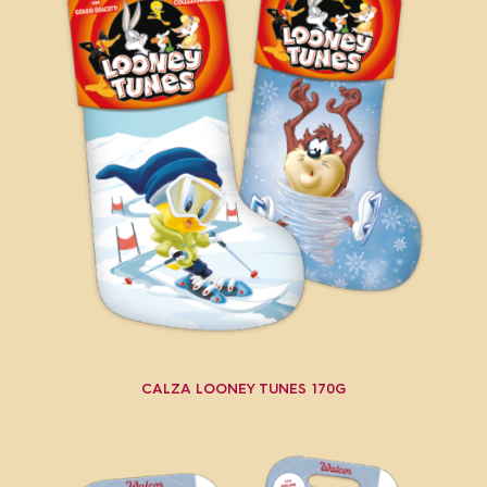
CALZA LOONEY TUNES 170G