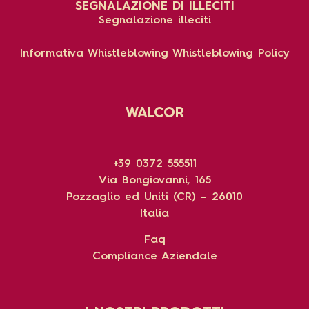
SEGNALAZIONE DI ILLECITI
Segnalazione illeciti
Informativa Whistleblowing
Whistleblowing Policy
WALCOR
+39 0372 555511
Via Bongiovanni, 165
Pozzaglio ed Uniti (CR) – 26010
Italia
Faq
Compliance Aziendale