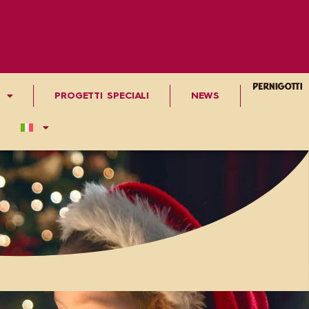
PROGETTI SPECIALI
NEWS