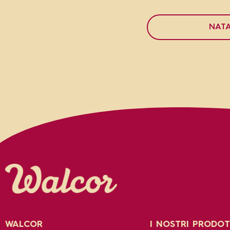
NAT
WALCOR
I NOSTRI PRODOT