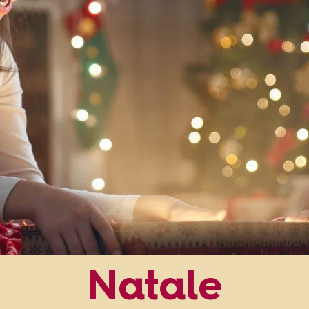
Natale