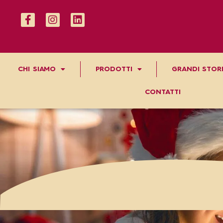
CHI SIAMO
PRODOTTI
GRANDI STORI
CONTATTI