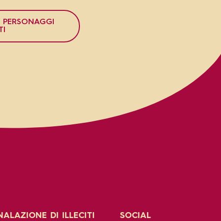
I PERSONAGGI
TI
ALAZIONE DI ILLECITI
SOCIAL