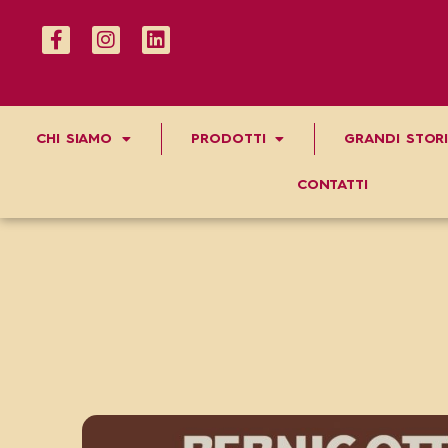
CHI SIAMO
PRODOTTI
GRANDI STORI
CONTATTI