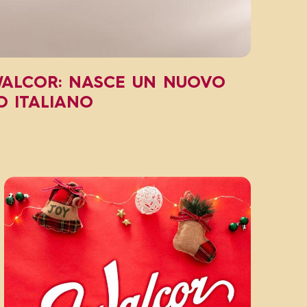
WALCOR: NASCE UN NUOVO
O ITALIANO