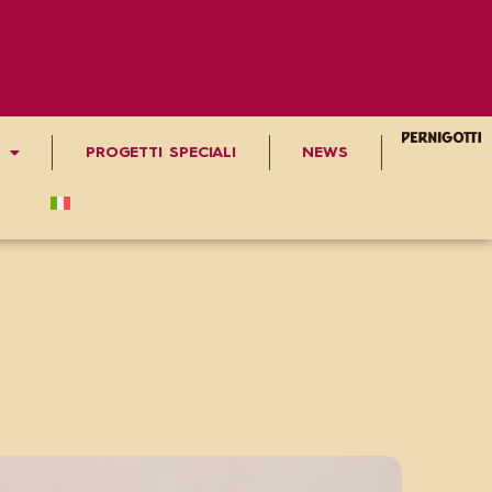
PROGETTI SPECIALI
NEWS