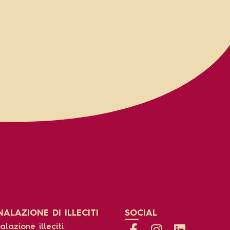
ALAZIONE DI ILLECITI
SOCIAL
lazione illeciti