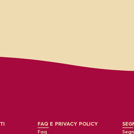
TI
FAQ E PRIVACY POLICY
SEGN
Faq
Segna