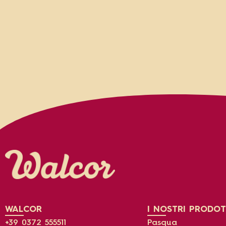
WALCOR
I NOSTRI PRODOT
+39 0372 555511
Pasqua