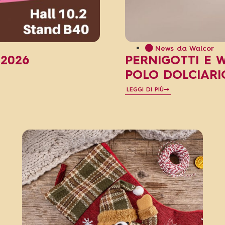
News da Walcor
 2026
PERNIGOTTI E 
POLO DOLCIARI
LEGGI DI PIÙ