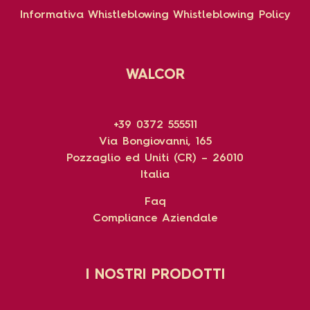
Informativa Whistleblowing
Whistleblowing Policy
WALCOR
+39 0372 555511
Via Bongiovanni, 165
Pozzaglio ed Uniti (CR) – 26010
Italia
Faq
Compliance Aziendale
I NOSTRI PRODOTTI