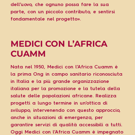
dell’uovo, che ognuno possa fare la sua
parte, con un piccolo contributo, e sentirsi
fondamentale nel progetto».
MEDICI CON L’AFRICA
CUAMM
Nata nel 1950, Medici con l’Africa Cuamm è
la prima Ong in campo sanitario riconosciuta
in Italia e la più grande organizzazione
italiana per la promozione e la tutela della
salute delle popolazioni africane. Realizza
progetti a lungo termine in un’ottica di
sviluppo, intervenendo con questo approccio,
anche in situazioni di emergenza, per
garantire servizi di qualità accessibili a tutti.
Oggi Medici con l’Africa Cuamm è impegnato