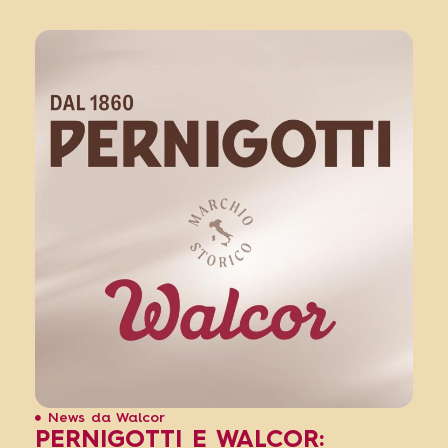
News da Walcor
PERNIGOTTI E WALCOR: