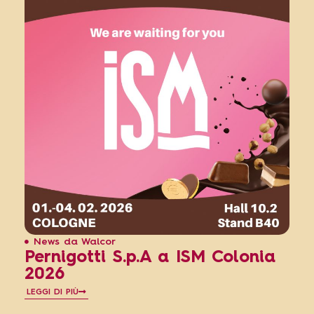
News da Walcor
Pernigotti S.p.A a ISM Colonia
2026
LEGGI DI PIÙ