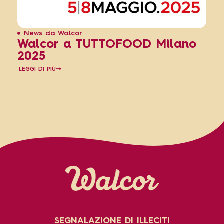
News da Walcor
Walcor a TUTTOFOOD Milano
2025
LEGGI DI PIÙ
SEGNALAZIONE DI ILLECITI