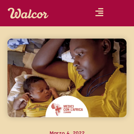
Marzo 4, 2022