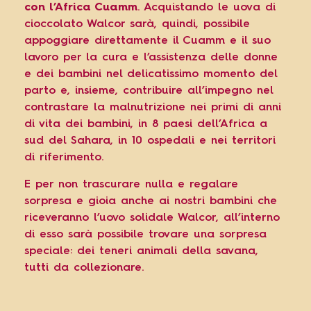
con l’Africa Cuamm
. Acquistando le uova di
cioccolato Walcor sarà, quindi, possibile
appoggiare direttamente il Cuamm e il suo
lavoro per la cura e l’assistenza delle donne
e dei bambini nel delicatissimo momento del
parto e, insieme, contribuire all’impegno nel
contrastare la malnutrizione nei primi di anni
di vita dei bambini, in 8 paesi dell’Africa a
sud del Sahara, in 10 ospedali e nei territori
di riferimento.
E per non trascurare nulla e regalare
sorpresa e gioia anche ai nostri bambini che
riceveranno l’uovo solidale Walcor, all’interno
di esso sarà possibile trovare una sorpresa
speciale: dei teneri animali della savana,
tutti da collezionare.