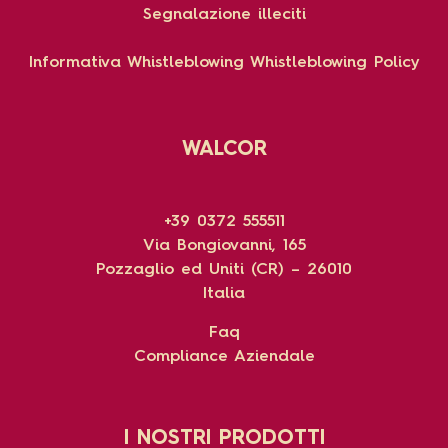
Segnalazione illeciti
Informativa Whistleblowing
Whistleblowing Policy
WALCOR
+39 0372 555511
Via Bongiovanni, 165
Pozzaglio ed Uniti (CR) – 26010
Italia
Faq
Compliance Aziendale
I NOSTRI PRODOTTI