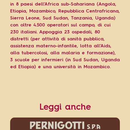
in 8 paesi dell’Africa sub-Sahariana (Angola,
Etiopia, Mozambico, Repubblica Centrafricana,
Sierra Leone, Sud Sudan, Tanzania, Uganda)
con oltre 4.500 operatori sul campo, di cui
230 italiani. Appoggia 23 ospedali, 80
distretti (per attività di sanità pubblica,
assistenza materno-infantile, lotta all’Aids,
alla tubercolosi, alla malaria e formazione),
3 scuole per infermieri (in Sud Sudan, Uganda
ed Etiopia) e una università in Mozambico.
Leggi anche