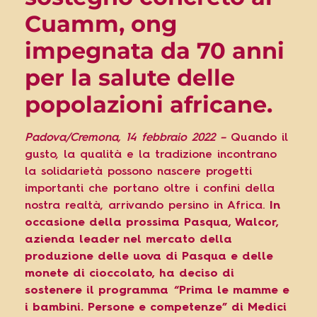
Cuamm, ong
impegnata da 70 anni
per la salute delle
popolazioni africane.
Padova/Cremona, 14 febbraio 2022 –
Quando il
gusto, la qualità e la tradizione incontrano
la solidarietà possono nascere progetti
importanti che portano oltre i confini della
nostra realtà, arrivando persino in Africa.
In
occasione della prossima Pasqua, Walcor,
azienda leader nel mercato della
produzione delle uova di Pasqua e delle
monete di cioccolato, ha deciso di
sostenere il programma “Prima le mamme e
i bambini. Persone e competenze” di Medici