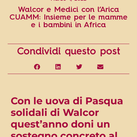
Walcor e Medici con l’Arica
CUAMM: Insieme per le mamme
e i bambini in Africa
Condividi questo post
Con le uova di Pasqua
solidali di Walcor
quest’anno doni un
sostegno concreto al