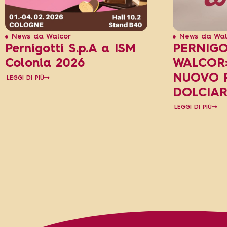
News da Walcor
News da Wal
Pernigotti S.p.A a ISM
PERNIGO
Colonia 2026
WALCOR
NUOVO 
LEGGI DI PIÙ
DOLCIAR
LEGGI DI PIÙ