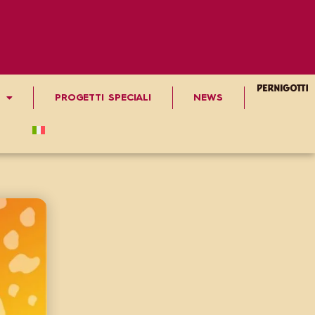
PROGETTI SPECIALI
NEWS