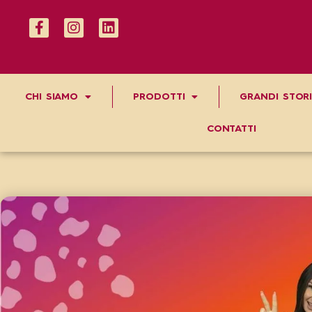
CHI SIAMO
PRODOTTI
GRANDI STORI
CONTATTI