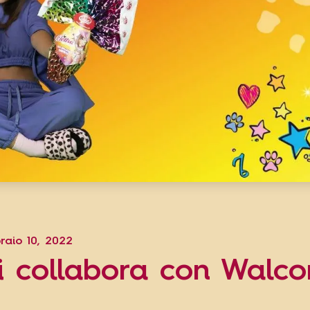
raio 10, 2022
i collabora con Walco