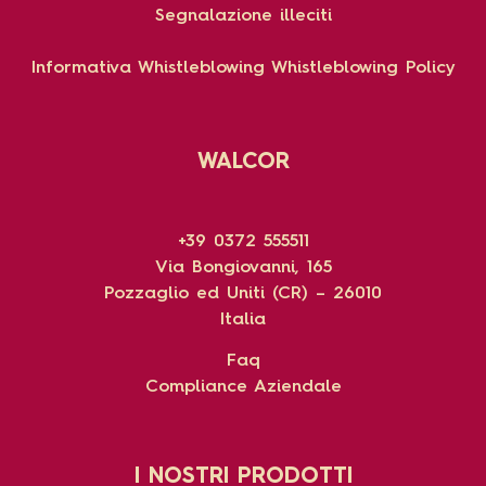
Segnalazione illeciti
Informativa Whistleblowing
Whistleblowing Policy
WALCOR
+39 0372 555511
Via Bongiovanni, 165
Pozzaglio ed Uniti (CR) – 26010
Italia
Faq
Compliance Aziendale
I NOSTRI PRODOTTI