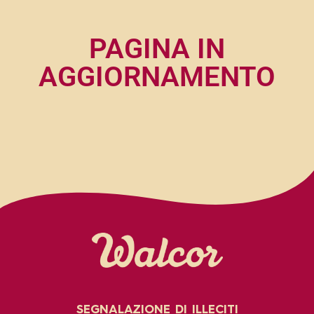
PAGINA IN
AGGIORNAMENTO
SEGNALAZIONE DI ILLECITI