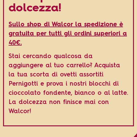
dolcezza!
Sullo shop di Walcor la spedizione è
gratuita per tutti gli ordini superiori a
40€.
Stai cercando qualcosa da
aggiungere al tuo carrello? Acquista
la tua scorta di ovetti assortiti
Pernigotti e prova i nostri blocchi di
cioccolato fondente, bianco o al latte.
La dolcezza non finisce mai con
Walcor!