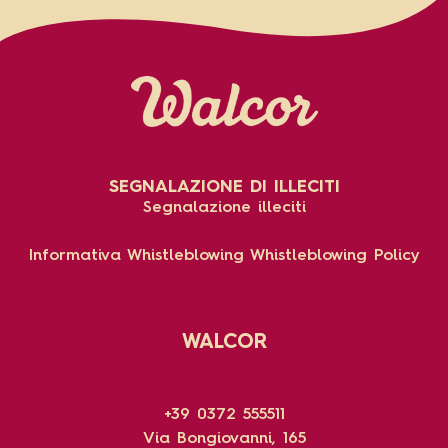
SEGNALAZIONE DI ILLECITI
Segnalazione illeciti
Informativa Whistleblowing
Whistleblowing Policy
WALCOR
+39 0372 555511
Via Bongiovanni, 165