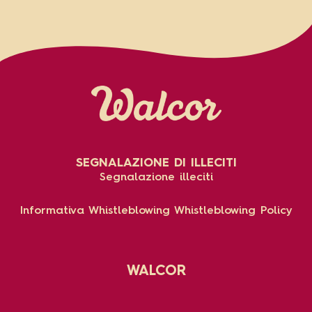
SEGNALAZIONE DI ILLECITI
Segnalazione illeciti
Informativa Whistleblowing
Whistleblowing Policy
WALCOR