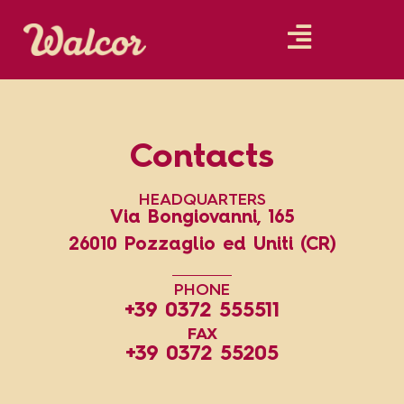
Contacts
HEADQUARTERS
Via Bongiovanni, 165
26010 Pozzaglio ed Uniti (CR)
PHONE
+39 0372 555511
FAX
+39 0372 55205